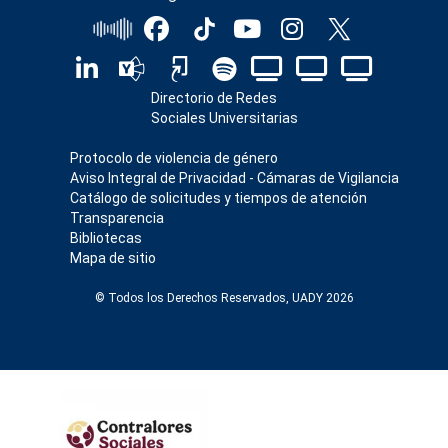
Directorio de Redes
Sociales Universitarias
Protocolo de violencia de género
Aviso Integral de Privacidad - Cámaras de Vigilancia
Catálogo de solicitudes y tiempos de atención
Transparencia
Bibliotecas
Mapa de sitio
© Todos los Derechos Reservados, UADY 2026