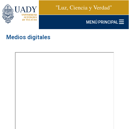
"Luz, Ciencia y Verdad"
MENÚ PRINCIPAL
Medios digitales